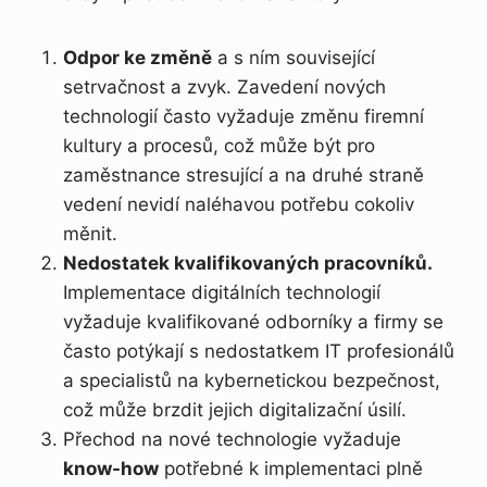
Odpor ke změně
a s ním související
setrvačnost a zvyk. Zavedení nových
technologií často vyžaduje změnu firemní
kultury a procesů, což může být pro
zaměstnance stresující a na druhé straně
vedení nevidí naléhavou potřebu cokoliv
měnit.
Nedostatek kvalifikovaných pracovníků.
Implementace digitálních technologií
vyžaduje kvalifikované odborníky a firmy se
často potýkají s nedostatkem IT profesionálů
a specialistů na kybernetickou bezpečnost,
což může brzdit jejich digitalizační úsilí.
Přechod na nové technologie vyžaduje
know-how
potřebné k implementaci plně