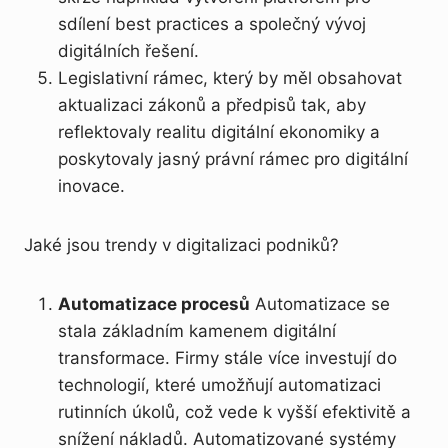
sdílení best practices a společný vývoj
digitálních řešení.
Legislativní rámec, který by měl obsahovat
aktualizaci zákonů a předpisů tak, aby
reflektovaly realitu digitální ekonomiky a
poskytovaly jasný právní rámec pro digitální
inovace.
Jaké jsou trendy v digitalizaci podniků?
Automatizace procesů
Automatizace se
stala základním kamenem digitální
transformace. Firmy stále více investují do
technologií, které umožňují automatizaci
rutinních úkolů, což vede k vyšší efektivitě a
snížení nákladů. Automatizované systémy