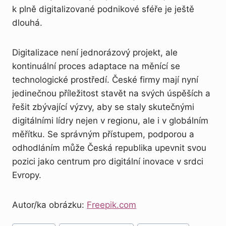
k plně digitalizované podnikové sféře je ještě
dlouhá.
Digitalizace není jednorázový projekt, ale
kontinuální proces adaptace na měnící se
technologické prostředí. České firmy mají nyní
jedinečnou příležitost stavět na svých úspěších a
řešit zbývající výzvy, aby se staly skutečnými
digitálními lídry nejen v regionu, ale i v globálním
měřítku. Se správným přístupem, podporou a
odhodláním může Česká republika upevnit svou
pozici jako centrum pro digitální inovace v srdci
Evropy.
Autor/ka obrázku:
Freepik.com